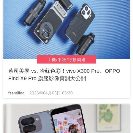
手機/平板/行動周邊
蔡司美學 vs. 哈蘇色彩！vivo X300 Pro、OPPO
Find X9 Pro 旗艦影像實測大公開
fssmiling
2026年04月05日 06:30