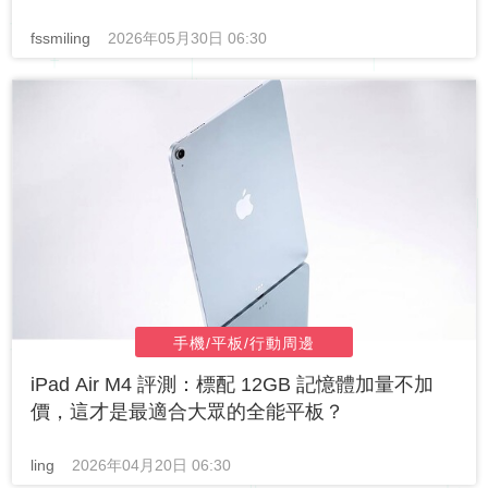
fssmiling
2026年05月30日 06:30
手機/平板/行動周邊
iPad Air M4 評測：標配 12GB 記憶體加量不加
價，這才是最適合大眾的全能平板？
ling
2026年04月20日 06:30