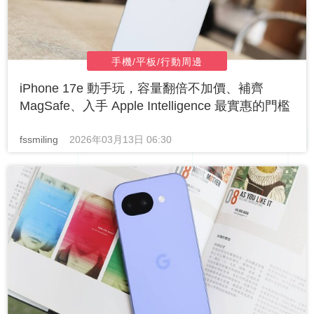
手機/平板/行動周邊
iPhone 17e 動手玩，容量翻倍不加價、補齊
MagSafe、入手 Apple Intelligence 最實惠的門檻
fssmiling
2026年03月13日 06:30