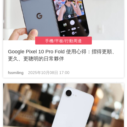
手機/平板/行動周邊
Google Pixel 10 Pro Fold 使用心得：摺得更順、
更久、更聰明的日常夥伴
fssmiling
2025年10月08日 17:00