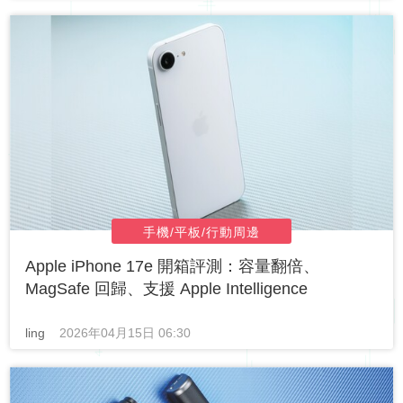
手機/平板/行動周邊
Apple iPhone 17e 開箱評測：容量翻倍、
MagSafe 回歸、支援 Apple Intelligence
ling
2026年04月15日 06:30